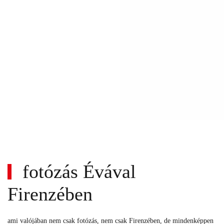
fotózás Évával
Firenzében
ami valójában nem csak fotózás, nem csak Firenzében, de mindenképpen