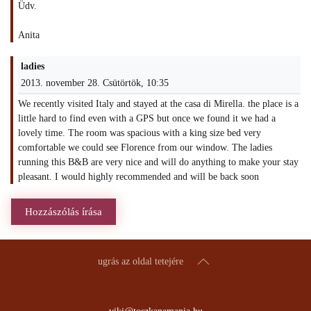
Üdv.
Anita
ladies
2013. november 28. Csütörtök, 10:35
We recently visited Italy and stayed at the casa di Mirella. the place is a
little hard to find even with a GPS but once we found it we had a
lovely time. The room was spacious with a king size bed very
comfortable we could see Florence from our window. The ladies
running this B&B are very nice and will do anything to make your stay
pleasant. I would highly recommended and will be back soon
Hozzászólás írása
ugrás az oldal tetejére