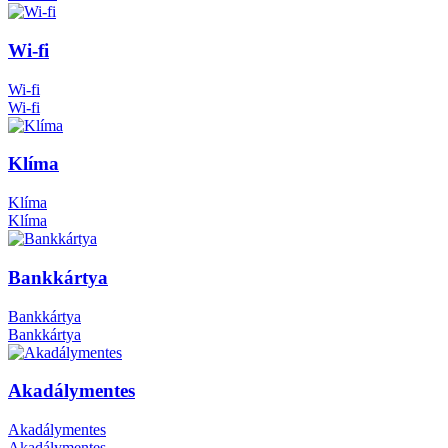
Wi-fi
Wi-fi
Wi-fi
Klíma
Klíma
Klíma
Bankkártya
Bankkártya
Bankkártya
Akadálymentes
Akadálymentes
Akadálymentes