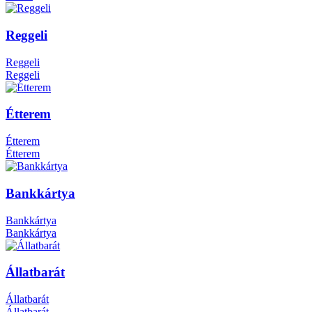
Reggeli
Reggeli
Reggeli
Étterem
Étterem
Étterem
Bankkártya
Bankkártya
Bankkártya
Állatbarát
Állatbarát
Állatbarát